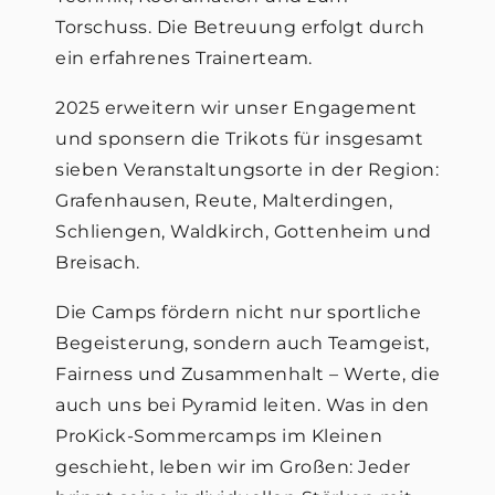
Torschuss. Die Betreuung erfolgt durch
ein erfahrenes Trainerteam.
2025 erweitern wir unser Engagement
und sponsern die Trikots für insgesamt
sieben Veranstaltungsorte in der Region:
Grafenhausen, Reute, Malterdingen,
Schliengen, Waldkirch, Gottenheim und
Breisach.
Die Camps fördern nicht nur sportliche
Begeisterung, sondern auch Teamgeist,
Fairness und Zusammenhalt – Werte, die
auch uns bei Pyramid leiten. Was in den
ProKick-Sommercamps im Kleinen
geschieht, leben wir im Großen: Jeder