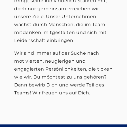
bringt seine individuellen Stärken mit,
doch nur gemeinsam erreichen wir
unsere Ziele. Unser Unternehmen
wächst durch Menschen, die im Team
mitdenken, mitgestalten und sich mit
Leidenschaft einbringen.
Wir sind immer auf der Suche nach
motivierten, neugierigen und
engagierten Persönlichkeiten, die ticken
wie wir. Du möchtest zu uns gehören?
Dann bewirb Dich und werde Teil des
Teams! Wir freuen uns auf Dich.