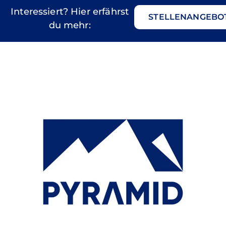
Interessiert? Hier erfährst
STELLENANGEBO
du mehr: