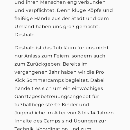
und ihren Menschen eng verbunden
und verpflichtet. Denn kluge Köpfe und
fleißige Hände aus der Stadt und dem
Umland haben uns groß gemacht.
Deshalb
Deshalb ist das Jubiläum für uns nicht
nur Anlass zum Feiern, sondern auch
zum Zurückgeben: Bereits im
vergangenen Jahr haben wir die Pro
Kick Sommercamps begleitet. Dabei
handelt es sich um ein einwöchiges
Ganztagesbetreuungsangebot für
fußballbegeisterte Kinder und
Jugendliche im Alter von 6 bis 14 Jahren.
Inhalte des Camps sind Übungen zur
Technik, Koordination und zum