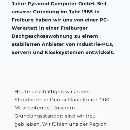
Jahre Pyramid Computer GmbH. Seit
unserer Gründung im Jahr 1985 in
Freiburg haben wir uns von einer PC-
Werkstatt in einer Freiburger
Dachgeschosswohnung zu einem
etablierten Anbieter von Industrie-PCs,
Servern und Kiosksystemen entwickelt.
Heute beschäftigen wir an vier
Standorten in Deutschland knapp 200
Mitarbeitende. Unserem
Gründungsstandort sind wir treu
geblieben. Wir fühlen uns der Region