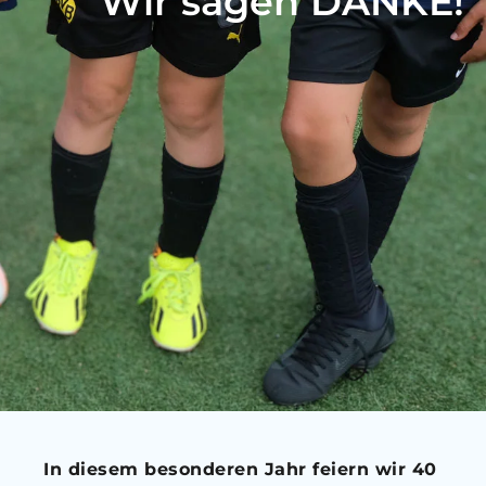
Wir sagen DANKE!
In diesem besonderen Jahr feiern wir 40