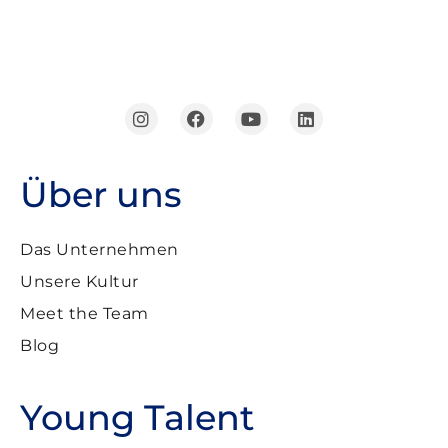
Über uns
Das Unternehmen
Unsere Kultur
Meet the Team
Blog
Young Talent