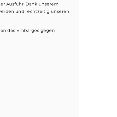
der Ausfuhr. Dank unserem
werden und rechtzeitig unseren
egen des Embargos gegen