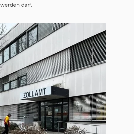
werden darf.