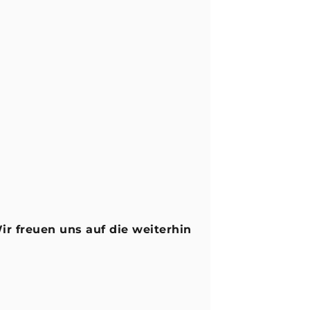
r freuen uns auf die weiterhin