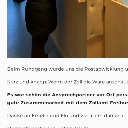
Beim Rundgang wurde uns die Postabwicklung un
Kurz und knapp: Wenn der Zoll die Ware anschau
Es war schön die Ansprechpartner vor Ort pers
gute Zusammenarbeit mit dem Zollamt Freibur
Danke an Emelie und Flo und vor allem danke an 