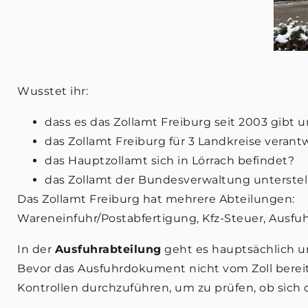
>
Wusstet ihr:
dass es das Zollamt Freiburg seit 2003 gi
das Zollamt Freiburg für 3 Landkreise verantw
das Hauptzollamt sich in Lörrach befindet?
das Zollamt der Bundesverwaltung unterstell
Das Zollamt Freiburg hat mehrere Abteilungen:
Wareneinfuhr/Postabfertigung, Kfz-Steuer, Ausfu
In der
Ausfuhrabteilung
geht es hauptsächlich u
Bevor das Ausfuhrdokument nicht vom Zoll bereitge
Kontrollen durchzuführen, um zu prüfen, ob sich 