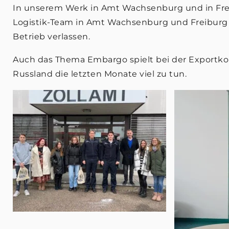
In unserem Werk in Amt Wachsenburg und in Fre
Logistik-Team in Amt Wachsenburg und Freiburg 
Betrieb verlassen.
Auch das Thema Embargo spielt bei der Exportko
Russland die letzten Monate viel zu tun.