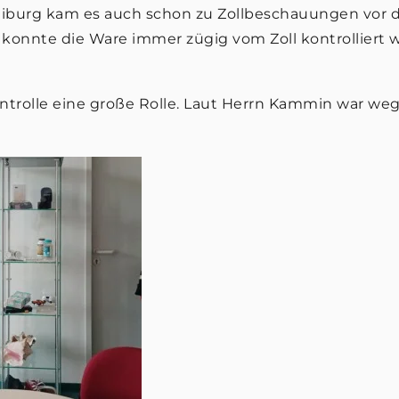
iburg kam es auch schon zu Zollbeschauungen vor 
konnte die Ware immer zügig vom Zoll kontrolliert 
ntrolle eine große Rolle. Laut Herrn Kammin war w