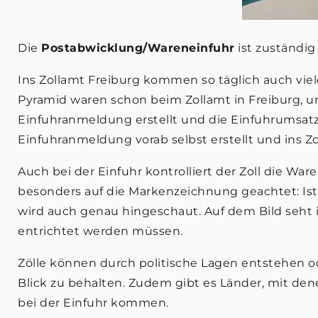
Die
Postabwicklung/Wareneinfuhr
ist zuständig
Ins Zollamt Freiburg kommen so täglich auch viel
Pyramid waren schon beim Zollamt in Freiburg, 
Einfuhranmeldung erstellt und die Einfuhrumsatz
Einfuhranmeldung vorab selbst erstellt und ins 
Auch bei der Einfuhr kontrolliert der Zoll die Wa
besonders auf die Markenzeichnung geachtet: Ist e
wird auch genau hingeschaut. Auf dem Bild seht i
entrichtet werden müssen.
Zölle können durch politische Lagen entstehen od
Blick zu behalten. Zudem gibt es Länder, mit d
bei der Einfuhr kommen.