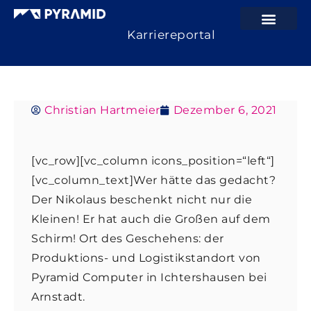
Karriereportal
Christian Hartmeier
Dezember 6, 2021
[vc_row][vc_column icons_position=“left“]
[vc_column_text]Wer hätte das gedacht?
Der Nikolaus beschenkt nicht nur die
Kleinen! Er hat auch die Großen auf dem
Schirm! Ort des Geschehens: der
Produktions- und Logistikstandort von
Pyramid Computer in Ichtershausen bei
Arnstadt.