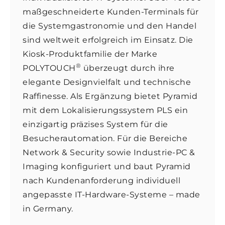
maßgeschneiderte Kunden-Terminals für
die Systemgastronomie und den Handel
sind weltweit erfolgreich im Einsatz. Die
Kiosk-Produktfamilie der Marke
®
POLYTOUCH
überzeugt durch ihre
elegante Designvielfalt und technische
Raffinesse. Als Ergänzung bietet Pyramid
mit dem Lokalisierungssystem PLS ein
einzigartig präzises System für die
Besucherautomation. Für die Bereiche
Network & Security sowie Industrie-PC &
Imaging konfiguriert und baut Pyramid
nach Kundenanforderung individuell
angepasste IT-Hardware-Systeme – made
in Germany.