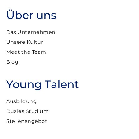
Über uns
Das Unternehmen
Unsere Kultur
Meet the Team
Blog
Young Talent
Ausbildung
Duales Studium
Stellenangebot