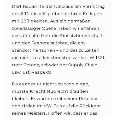
Dort bedachte der Nikolaus am Vormittag
des 6.12. die völlig überraschten Kollegen
mit Süßigkeiten. Aus einigermaßen
zuverlässiger Quelle haben wir erfahren,
dass der alte Herr die Einsatzbereitschaft
und den Teamgeist lobte, die am
Standort herrschen – und das zu Zeiten,
die nicht zu allerschönsten zählen. WIR.21.
trotz Corona, schwieriger Supply Chain
usw. usf. Respekt!
Da es absolut nichts zu tadeln gab,
musste Knecht Ruprecht draußen
bleiben. Er wartete mit seiner Rute vor
den Hallen im VW-Bus auf die Rückkehr
seines Meisters. Hoffen wir, dass er das