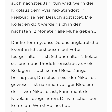
auch nächstes Jahr tun wird, wenn der
Nikolaus dem Pyramid-Standort in
Freiburg seinen Besuch abstattet. Die
Kollegen dort werden sich in den
nächsten 12 Monaten alle Mühe geben…
Danke Tommy, dass Du das unglaubliche
Event in Ichtershausen auf Fotos
festgehalten hast. Schöner alter Nikolaus,
schöne neue Produktionsstrecke, viele
Kollegen – auch schön! Böse Zungen
behaupten, Du selbst seist der Nikolaus
gewesen. Ist natürlich völliger Blödsinn,
denn wer Nikolaus ist, kann nicht den
Nikolaus fotografieren. Da war schon der
Echte am Werk! Ho, ho, ho…