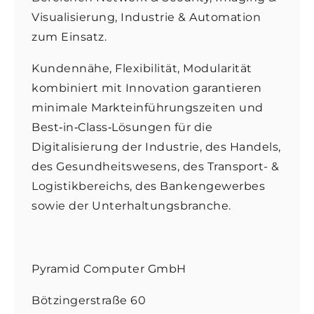
Visualisierung, Industrie & Automation
zum Einsatz.
Kundennähe, Flexibilität, Modularität
kombiniert mit Innovation garantieren
minimale Markteinführungszeiten und
Best‐in‐Class‐Lösungen für die
Digitalisierung der Industrie, des Handels,
des Gesundheitswesens, des Transport- &
Logistikbereichs, des Bankengewerbes
sowie der Unterhaltungsbranche.
Pyramid Computer GmbH
Bötzingerstraße 60