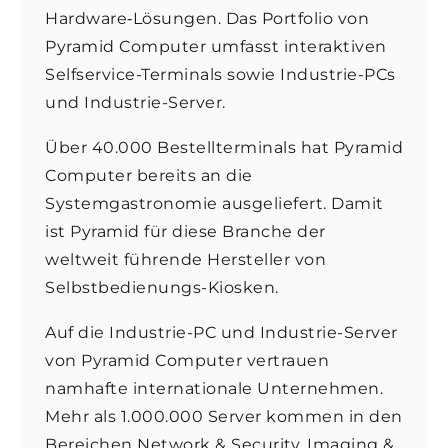
Hardware‐Lösungen. Das Portfolio von
Pyramid Computer umfasst interaktiven
Selfservice-Terminals sowie Industrie-PCs
und Industrie-Server.
Über 40.000 Bestellterminals hat Pyramid
Computer bereits an die
Systemgastronomie ausgeliefert. Damit
ist Pyramid für diese Branche der
weltweit führende Hersteller von
Selbstbedienungs-Kiosken.
Auf die Industrie-PC und Industrie-Server
von Pyramid Computer vertrauen
namhafte internationale Unternehmen.
Mehr als 1.000.000 Server kommen in den
Bereichen Network & Security, Imaging &