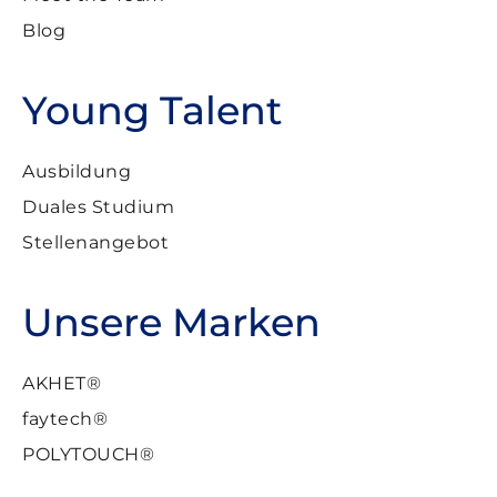
Blog
Young Talent
Ausbildung
Duales Studium
Stellenangebot
Unsere Marken
AKHET®
faytech®
POLYTOUCH®