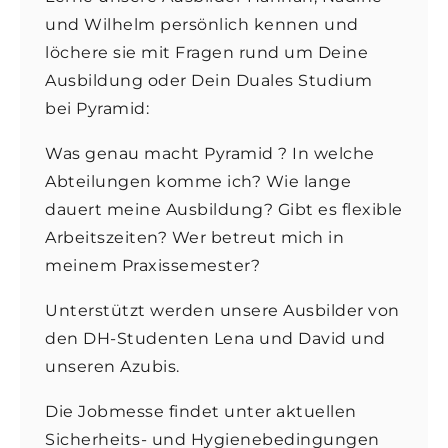
und Wilhelm persönlich kennen und
löchere sie mit Fragen rund um Deine
Ausbildung oder Dein Duales Studium
bei Pyramid:
Was genau macht Pyramid ? In welche
Abteilungen komme ich? Wie lange
dauert meine Ausbildung? Gibt es flexible
Arbeitszeiten? Wer betreut mich in
meinem Praxissemester?
Unterstützt werden unsere Ausbilder von
den DH-Studenten Lena und David und
unseren Azubis.
Die Jobmesse findet unter aktuellen
Sicherheits- und Hygienebedingungen