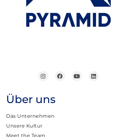
Über uns
Das Unternehmen
Unsere Kultur
Meet the Team