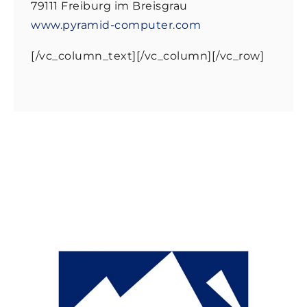
79111 Freiburg im Breisgrau
www.pyramid-computer.com
[/vc_column_text][/vc_column][/vc_row]