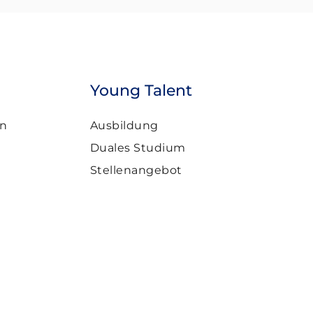
Young Talent
n
Ausbildung
Duales Studium
Stellenangebot