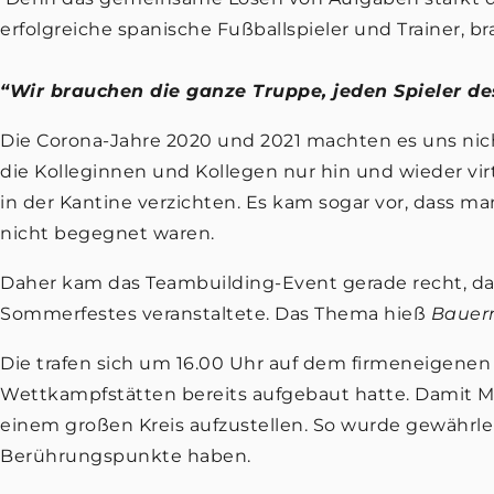
erfolgreiche spanische Fußballspieler und Trainer, 
“Wir brauchen die ganze Truppe, jeden Spieler de
Die Corona-Jahre 2020 und 2021 machten es uns nicht
die Kolleginnen und Kollegen nur hin und wieder vi
in der Kantine verzichten. Es kam sogar vor, dass m
nicht begegnet waren.
Daher kam das Teambuilding-Event gerade recht, 
Sommerfestes veranstaltete. Das Thema hieß
Bauer
Die trafen sich um 16.00 Uhr auf dem firmeneigenen
Wettkampfstätten bereits aufgebaut hatte. Damit Ma
einem großen Kreis aufzustellen. So wurde gewährlei
Berührungspunkte haben.