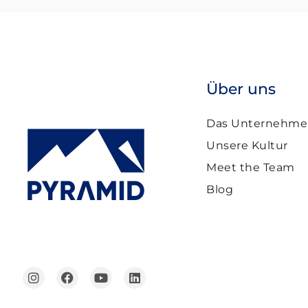
Über uns
Das Unternehme
Unsere Kultur
Meet the Team
Blog