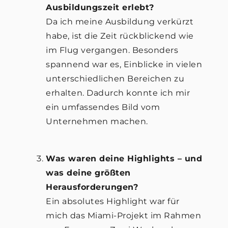
Ausbildungszeit erlebt?
Da ich meine Ausbildung verkürzt
habe, ist die Zeit rückblickend wie
im Flug vergangen. Besonders
spannend war es, Einblicke in vielen
unterschiedlichen Bereichen zu
erhalten. Dadurch konnte ich mir
ein umfassendes Bild vom
Unternehmen machen.
Was waren deine Highlights – und
was deine größten
Herausforderungen?
Ein absolutes Highlight war für
mich das Miami-Projekt im Rahmen