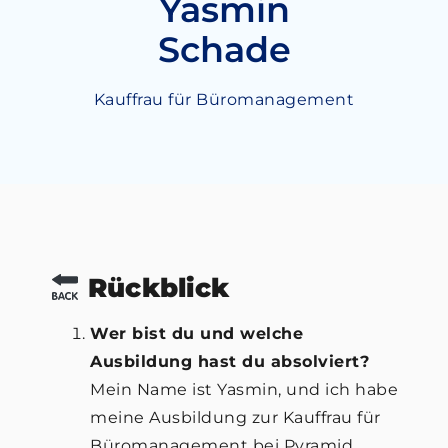
Yasmin
Schade
Kauffrau für Büromanagement
Rückblick
Wer bist du und welche
Ausbildung hast du absolviert?
Mein Name ist Yasmin, und ich habe
meine Ausbildung zur Kauffrau für
Büromanagement bei Pyramid