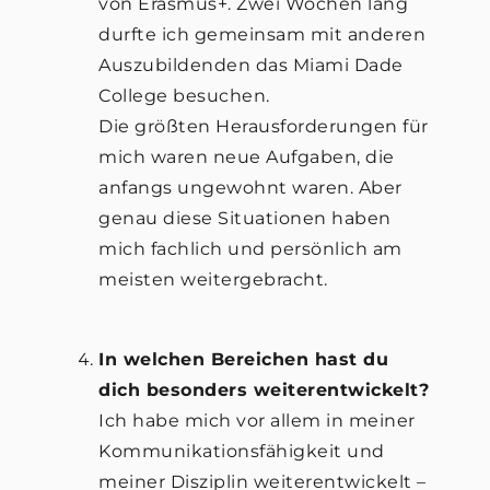
von Erasmus+. Zwei Wochen lang
durfte ich gemeinsam mit anderen
Auszubildenden das Miami Dade
College besuchen.
Die größten Herausforderungen für
mich waren neue Aufgaben, die
anfangs ungewohnt waren. Aber
genau diese Situationen haben
mich fachlich und persönlich am
meisten weitergebracht.
In welchen Bereichen hast du
dich besonders weiterentwickelt?
Ich habe mich vor allem in meiner
Kommunikationsfähigkeit und
meiner Disziplin weiterentwickelt –