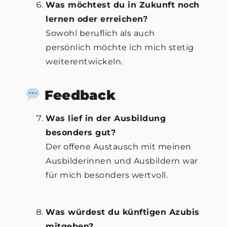
Was möchtest du in Zukunft noch
lernen oder erreichen?
Sowohl beruflich als auch
persönlich möchte ich mich stetig
weiterentwickeln.
Feedback
Was lief in der Ausbildung
besonders gut?
Der offene Austausch mit meinen
Ausbilderinnen und Ausbildern war
für mich besonders wertvoll.
Was würdest du künftigen Azubis
mitgeben?