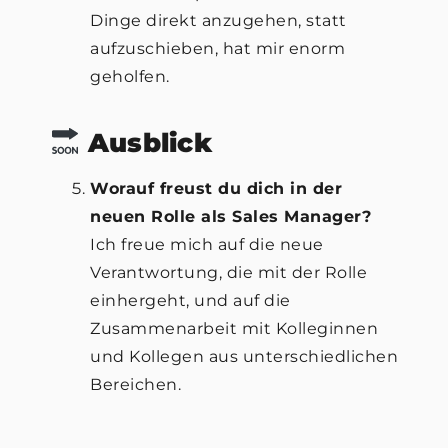
Dinge direkt anzugehen, statt
aufzuschieben, hat mir enorm
geholfen.
Ausblick
Worauf freust du dich in der
neuen Rolle als Sales Manager?
Ich freue mich auf die neue
Verantwortung, die mit der Rolle
einhergeht, und auf die
Zusammenarbeit mit Kolleginnen
und Kollegen aus unterschiedlichen
Bereichen.