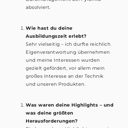
absolviert.
Wie hast du deine
Ausbildungszeit erlebt?
Sehr vielseitig – ich durfte reichlich
Eigenverantwortung übernehmen
und meine Interessen wurden
gezielt gefördert, vor allem mein
großes Interesse an der Technik
und unseren Produkten.
Was waren deine Highlights – und
was deine größten
Herausforderungen?