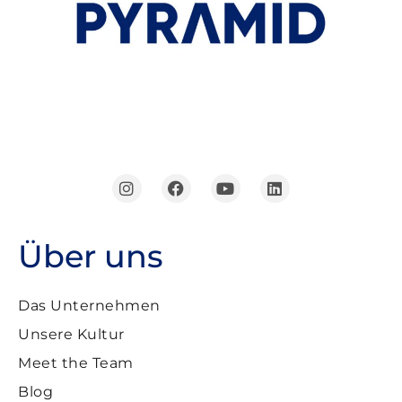
Über uns
Das Unternehmen
Unsere Kultur
Meet the Team
Blog