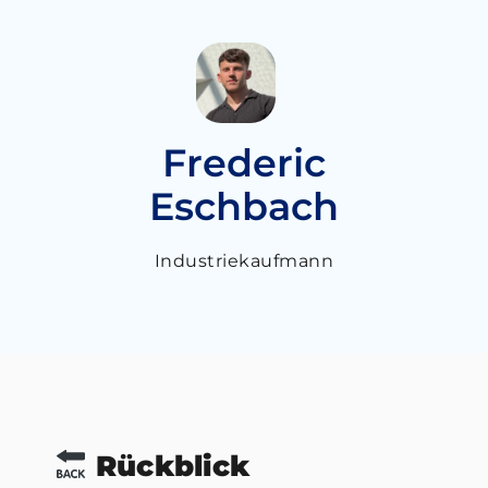
Frederic
Eschbach
Industriekaufmann
Rückblick