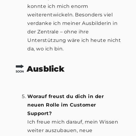
konnte ich mich enorm
weiterentwickeln. Besonders viel
verdanke ich meiner Ausbilderin in
der Zentrale – ohne ihre
Unterstützung wäre ich heute nicht
da, wo ich bin.
Ausblick
Worauf freust du dich in der
neuen Rolle im Customer
Support?
Ich freue mich darauf, mein Wissen
weiter auszubauen, neue