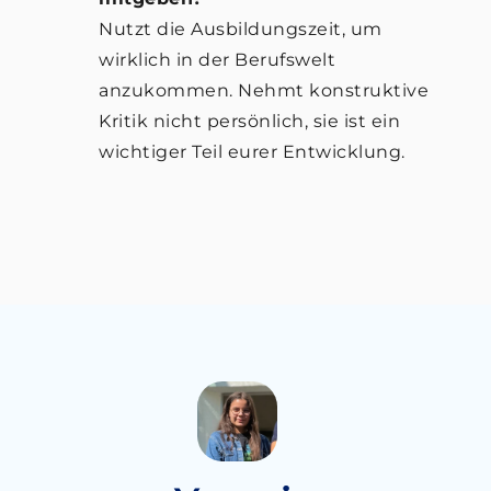
Nutzt die Ausbildungszeit, um
wirklich in der Berufswelt
anzukommen. Nehmt konstruktive
Kritik nicht persönlich, sie ist ein
wichtiger Teil eurer Entwicklung.