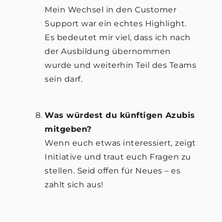
Mein Wechsel in den Customer
Support war ein echtes Highlight.
Es bedeutet mir viel, dass ich nach
der Ausbildung übernommen
wurde und weiterhin Teil des Teams
sein darf.
Was würdest du künftigen Azubis
mitgeben?
Wenn euch etwas interessiert, zeigt
Initiative und traut euch Fragen zu
stellen. Seid offen für Neues – es
zahlt sich aus!