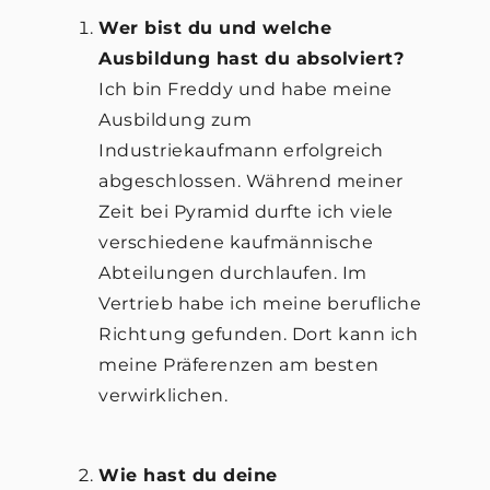
Wer bist du und welche
Ausbildung hast du absolviert?
Ich bin Freddy und habe meine
Ausbildung zum
Industriekaufmann erfolgreich
abgeschlossen. Während meiner
Zeit bei Pyramid durfte ich viele
verschiedene kaufmännische
Abteilungen durchlaufen. Im
Vertrieb habe ich meine berufliche
Richtung gefunden. Dort kann ich
meine Präferenzen am besten
verwirklichen.
Wie hast du deine