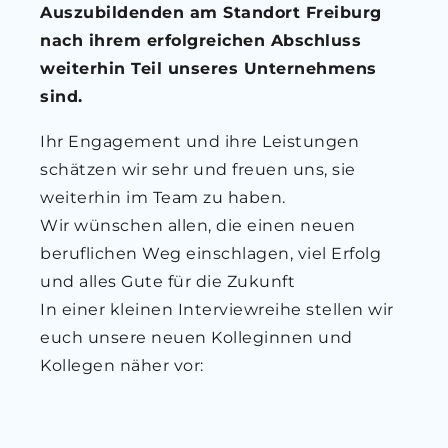
Auszubildenden am Standort Freiburg
nach ihrem erfolgreichen Abschluss
weiterhin Teil unseres Unternehmens
sind.
Ihr Engagement und ihre Leistungen
schätzen wir sehr und freuen uns, sie
weiterhin im Team zu haben.
Wir wünschen allen, die einen neuen
beruflichen Weg einschlagen, viel Erfolg
und alles Gute für die Zukunft
In einer kleinen Interviewreihe stellen wir
euch unsere neuen Kolleginnen und
Kollegen näher vor: