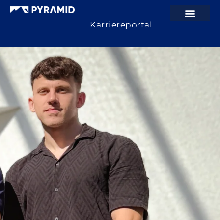
Karriereportal