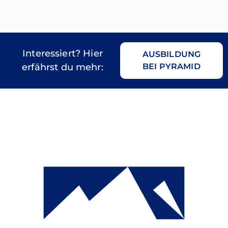
Interessiert? Hier
AUSBILDUNG
erfährst du mehr:
BEI PYRAMID