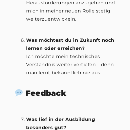
Herausforderungen anzugehen und
mich in meiner neuen Rolle stetig
weiterzuentwickeln.
Was möchtest du in Zukunft noch
lernen oder erreichen?
Ich möchte mein technisches
Verständnis weiter vertiefen – denn
man lernt bekanntlich nie aus.
Feedback
Was lief in der Ausbildung
besonders gut?