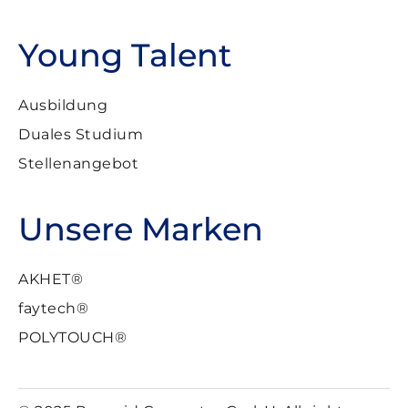
Young Talent
Ausbildung
Duales Studium
Stellenangebot
Unsere Marken
AKHET®
faytech®
POLYTOUCH®