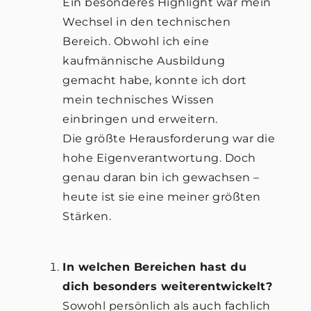
Ein besonderes Highlight war mein
Wechsel in den technischen
Bereich. Obwohl ich eine
kaufmännische Ausbildung
gemacht habe, konnte ich dort
mein technisches Wissen
einbringen und erweitern.
Die größte Herausforderung war die
hohe Eigenverantwortung. Doch
genau daran bin ich gewachsen –
heute ist sie eine meiner größten
Stärken.
In welchen Bereichen hast du
dich besonders weiterentwickelt?
Sowohl persönlich als auch fachlich